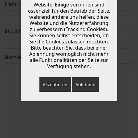
E-Mail
*
Website. Einige von ihnen sind
essenziell für den Betrieb der Seite,
während andere uns helfen, diese
Website und die Nutzererfahrung
zu verbessern (Tracking Cookies).
Betreff
*
Sie können selbst entscheiden, ob
Sie die Cookies zulassen möchten.
Bitte beachten Sie, dass bei einer
Ablehnung womöglich nicht mehr
Nachricht
*
alle Funktionalitäten der Seite zur
Verfügung stehen.
Akzeptieren
Ablehnen